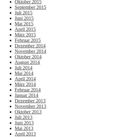
Oktober 2015
September 2015
Juli 2015
Juni 2015
Mai 2015
April 2015
März 2015
Februar 2015
Dezember 2014
November 2014
Oktober 2014
August 2014
Juli 2014
Mai 2014
April 2014
März 2014
Februar 2014
Januar 2014
Dezember 2013
November 2013
Oktober 2013
Juli 2013
Juni 2013
Mai 2013
April 2013