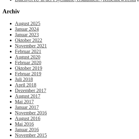
Archiv
August 2025
Januar 2024
Januar 2023
Oktober 2022
November 2021
Februar 2021
August 2020
Februar 2020
Oktober 2019
Februar 2019
Juli 2018
April 2018
Dezember 2017
August 2017
Mai 2017
Januar 2017
November 2016
August 2016
Mai 2016
Januar 2016
November 2015