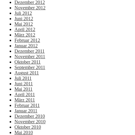
Dezember 2012
November 2012
Juli 2012
Juni 2012
Mai 2012
April 2012
März 2012
Februar 2012
Januar 2012
Dezember 2011
November 2011
Oktober 2011
September 2011
August 2011
Juli 2011
Juni 2011
Mai 2011
April 2011
März 2011
Februar 2011
Januar 2011
Dezember 2010
November 2010
Oktober 2010
Mai 2010