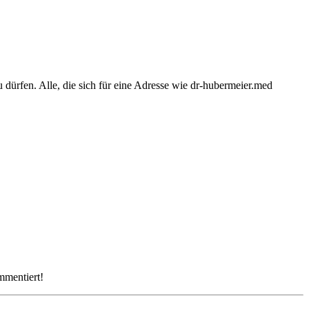
dürfen. Alle, die sich für eine Adresse wie dr-hubermeier.med
mmentiert!