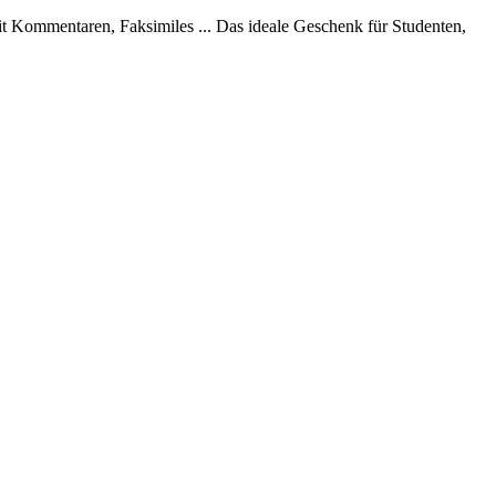
mit Kommentaren, Faksimiles ... Das ideale Geschenk für Studenten,