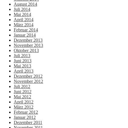
August 2014
Juli 2014
Mai 2014
April 2014
März 2014
Februar 2014
Januar 2014
Dezember 2013
November 2013
Oktober 2013
Juli 2013
Juni 2013
Mai 2013
April 2013
Dezember 2012
November 2012
Juli 2012
Juni 2012
Mai 2012
April 2012
März 2012
Februar 2012
Januar 2012
Dezember 2011
November 2011