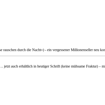
rauschen durch die Nacht«) - ein vergessener Millionenseller neu ko
 jetzt auch erhältlich in heutiger Schrift (keine mühsame Fraktur) – 