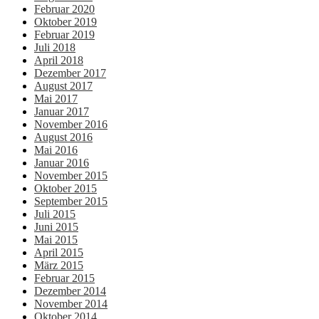
Februar 2020
Oktober 2019
Februar 2019
Juli 2018
April 2018
Dezember 2017
August 2017
Mai 2017
Januar 2017
November 2016
August 2016
Mai 2016
Januar 2016
November 2015
Oktober 2015
September 2015
Juli 2015
Juni 2015
Mai 2015
April 2015
März 2015
Februar 2015
Dezember 2014
November 2014
Oktober 2014