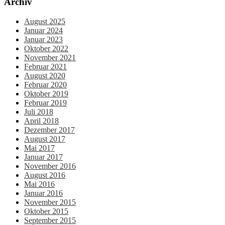
Archiv
August 2025
Januar 2024
Januar 2023
Oktober 2022
November 2021
Februar 2021
August 2020
Februar 2020
Oktober 2019
Februar 2019
Juli 2018
April 2018
Dezember 2017
August 2017
Mai 2017
Januar 2017
November 2016
August 2016
Mai 2016
Januar 2016
November 2015
Oktober 2015
September 2015