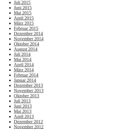
Juli 2015
Juni 2015
Mai 2015
April 2015
März 2015
Februar 2015
Dezember 2014
November 2014
Oktober 2014
August 2014
Juli 2014
Mai 2014
April 2014
März 2014
Februar 2014
Januar 2014
Dezember 2013
November 2013
Oktober 2013
Juli 2013
Juni 2013
Mai 2013
April 2013
Dezember 2012
November 2012