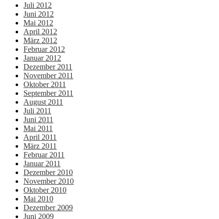
Juli 2012
Juni 2012
Mai 2012
April 2012
März 2012
Februar 2012
Januar 2012
Dezember 2011
November 2011
Oktober 2011
September 2011
August 2011
Juli 2011
Juni 2011
Mai 2011
April 2011
März 2011
Februar 2011
Januar 2011
Dezember 2010
November 2010
Oktober 2010
Mai 2010
Dezember 2009
Juni 2009