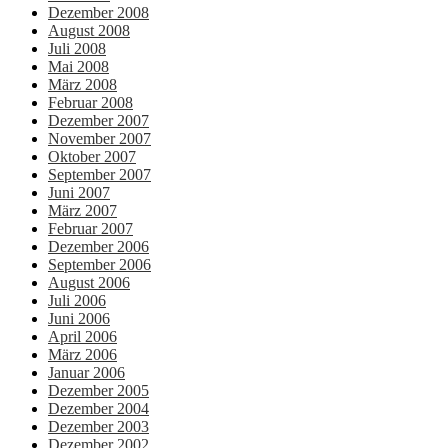
Dezember 2008
August 2008
Juli 2008
Mai 2008
März 2008
Februar 2008
Dezember 2007
November 2007
Oktober 2007
September 2007
Juni 2007
März 2007
Februar 2007
Dezember 2006
September 2006
August 2006
Juli 2006
Juni 2006
April 2006
März 2006
Januar 2006
Dezember 2005
Dezember 2004
Dezember 2003
Dezember 2002