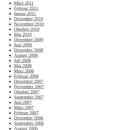
März 2011
Februar 2011
Januar 2011
Dezember 2010
November 2010
Oktober 2010
Mai 2010
Dezember 2009
Juni 2009
Dezember 2008
August 2008
Juli 2008
Mai 2008
März 2008
Februar 2008
Dezember 2007
November 2007
Oktober 2007
September 2007
Juni 2007
März 2007
Februar 2007
Dezember 2006
September 2006
August 2006