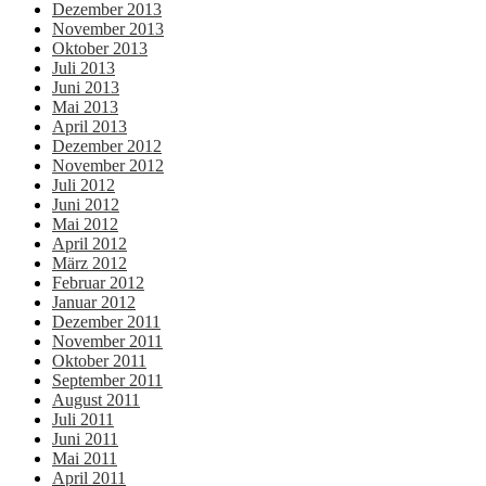
Dezember 2013
November 2013
Oktober 2013
Juli 2013
Juni 2013
Mai 2013
April 2013
Dezember 2012
November 2012
Juli 2012
Juni 2012
Mai 2012
April 2012
März 2012
Februar 2012
Januar 2012
Dezember 2011
November 2011
Oktober 2011
September 2011
August 2011
Juli 2011
Juni 2011
Mai 2011
April 2011