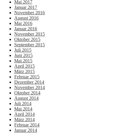
Mai 2017
Januar 2017
November 2016
August 2016
Mai 2016
Januar 2016
November 2015
Oktober 2015
September 2015
Juli 2015
Juni 2015
Mai 2015
April 2015
März 2015
Februar 2015
Dezember 2014
November 2014
Oktober 2014
August 2014
Juli 2014
Mai 2014
April 2014
März 2014
Februar 2014
Januar 2014