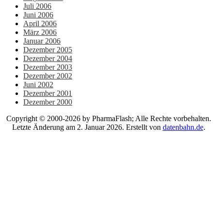
Juli 2006
Juni 2006
April 2006
März 2006
Januar 2006
Dezember 2005
Dezember 2004
Dezember 2003
Dezember 2002
Juni 2002
Dezember 2001
Dezember 2000
Copyright © 2000-2026 by PharmaFlash; Alle Rechte vorbehalten.
Letzte Änderung am 2. Januar 2026. Erstellt von
datenbahn.de
.