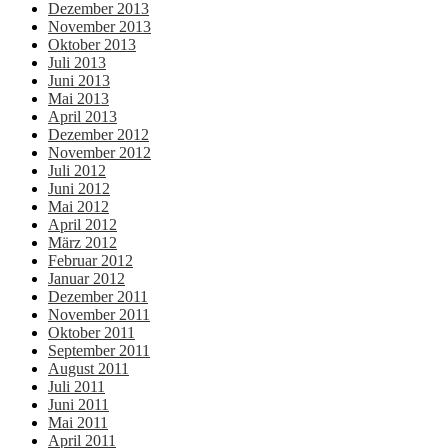
Dezember 2013
November 2013
Oktober 2013
Juli 2013
Juni 2013
Mai 2013
April 2013
Dezember 2012
November 2012
Juli 2012
Juni 2012
Mai 2012
April 2012
März 2012
Februar 2012
Januar 2012
Dezember 2011
November 2011
Oktober 2011
September 2011
August 2011
Juli 2011
Juni 2011
Mai 2011
April 2011