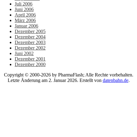
Juli 2006
Juni 2006
April 2006
März 2006
Januar 2006
Dezember 2005
Dezember 2004
Dezember 2003
Dezember 2002
Juni 2002
Dezember 2001
Dezember 2000
Copyright © 2000-2026 by PharmaFlash; Alle Rechte vorbehalten.
Letzte Änderung am 2. Januar 2026. Erstellt von
datenbahn.de
.