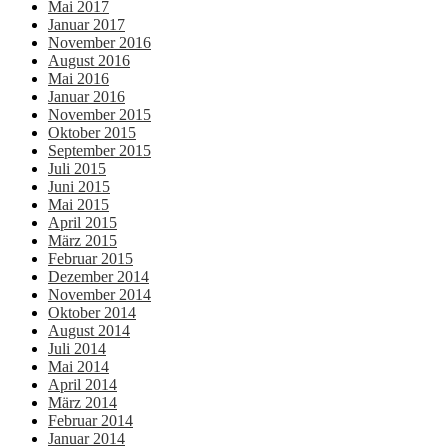
Mai 2017
Januar 2017
November 2016
August 2016
Mai 2016
Januar 2016
November 2015
Oktober 2015
September 2015
Juli 2015
Juni 2015
Mai 2015
April 2015
März 2015
Februar 2015
Dezember 2014
November 2014
Oktober 2014
August 2014
Juli 2014
Mai 2014
April 2014
März 2014
Februar 2014
Januar 2014