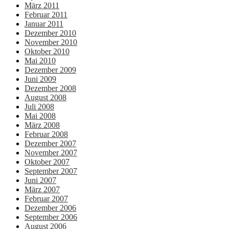
März 2011
Februar 2011
Januar 2011
Dezember 2010
November 2010
Oktober 2010
Mai 2010
Dezember 2009
Juni 2009
Dezember 2008
August 2008
Juli 2008
Mai 2008
März 2008
Februar 2008
Dezember 2007
November 2007
Oktober 2007
September 2007
Juni 2007
März 2007
Februar 2007
Dezember 2006
September 2006
August 2006