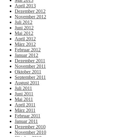
Mai 2013
April 2013
Dezember 2012
November 2012
Juli 2012
Juni 2012
Mai 2012
April 2012
März 2012
Februar 2012
Januar 2012
Dezember 2011
November 2011
Oktober 2011
September 2011
August 2011
Juli 2011
Juni 2011
Mai 2011
April 2011
März 2011
Februar 2011
Januar 2011
Dezember 2010
November 2010