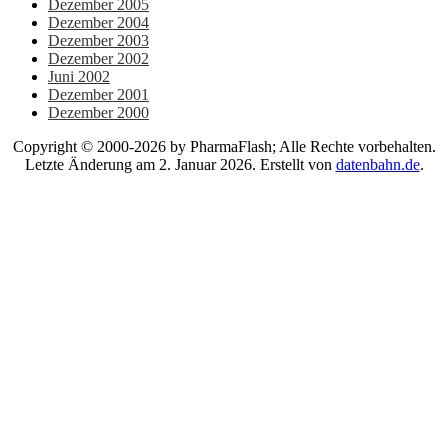
Dezember 2005
Dezember 2004
Dezember 2003
Dezember 2002
Juni 2002
Dezember 2001
Dezember 2000
Copyright © 2000-2026 by PharmaFlash; Alle Rechte vorbehalten.
Letzte Änderung am 2. Januar 2026. Erstellt von
datenbahn.de
.