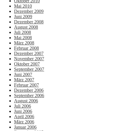
Oktober 2010
Mai 2010
Dezember 2009
Juni 2009
Dezember 2008
August 2008
Juli 2008
Mai 2008
März 2008
Februar 2008
Dezember 2007
November 2007
Oktober 2007
September 2007
Juni 2007
März 2007
Februar 2007
Dezember 2006
September 2006
August 2006
Juli 2006
Juni 2006
April 2006
März 2006
Januar 2006