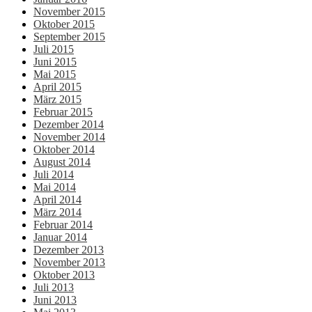
November 2015
Oktober 2015
September 2015
Juli 2015
Juni 2015
Mai 2015
April 2015
März 2015
Februar 2015
Dezember 2014
November 2014
Oktober 2014
August 2014
Juli 2014
Mai 2014
April 2014
März 2014
Februar 2014
Januar 2014
Dezember 2013
November 2013
Oktober 2013
Juli 2013
Juni 2013