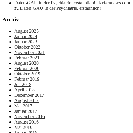
Daten-GAU in der Psychiatrie, erstaunlich! | Krisennews.com
zu
Daten-GAU in der Psychiatrie, erstaunlich!
Archiv
August 2025
Januar 2024
Januar 2023
Oktober 2022
November 2021
Februar 2021
August 2020
Februar 2020
Oktober 2019
Februar 2019
Juli 2018
April 2018
Dezember 2017
August 2017
Mai 2017
Januar 2017
November 2016
August 2016
Mai 2016
Januar 2016