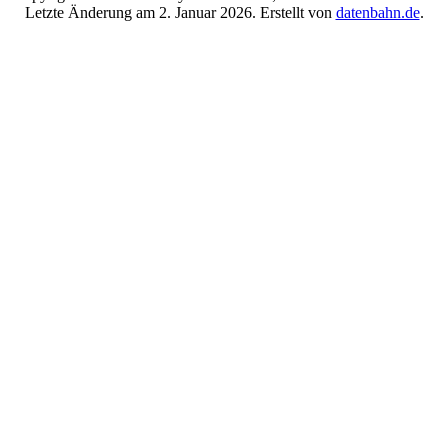
Letzte Änderung am 2. Januar 2026. Erstellt von
datenbahn.de
.