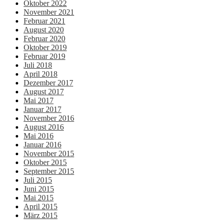
Oktober 2022
November 2021
Februar 2021
August 2020
Februar 2020
Oktober 2019
Februar 2019
Juli 2018
April 2018
Dezember 2017
August 2017
Mai 2017
Januar 2017
November 2016
August 2016
Mai 2016
Januar 2016
November 2015
Oktober 2015
September 2015
Juli 2015
Juni 2015
Mai 2015
April 2015
März 2015