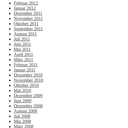
Februar 2012
Januar 2012
Dezember 2011
November 2011
Oktober 2011
September 2011
August 2011
Juli 2011
Juni 2011
Mai 2011
April 2011
März 2011
Februar 2011
Januar 2011
Dezember 2010
November 2010
Oktober 2010
Mai 2010
Dezember 2009
Juni 2009
Dezember 2008
August 2008
Juli 2008
Mai 2008
März 2008