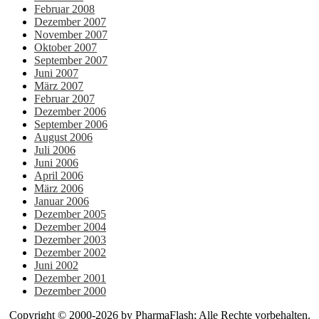
Februar 2008
Dezember 2007
November 2007
Oktober 2007
September 2007
Juni 2007
März 2007
Februar 2007
Dezember 2006
September 2006
August 2006
Juli 2006
Juni 2006
April 2006
März 2006
Januar 2006
Dezember 2005
Dezember 2004
Dezember 2003
Dezember 2002
Juni 2002
Dezember 2001
Dezember 2000
Copyright © 2000-2026 by PharmaFlash; Alle Rechte vorbehalten.