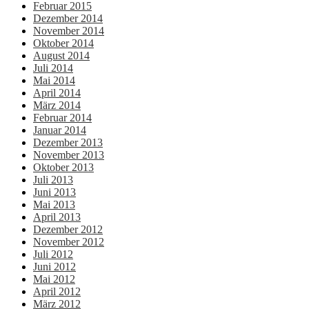
Februar 2015
Dezember 2014
November 2014
Oktober 2014
August 2014
Juli 2014
Mai 2014
April 2014
März 2014
Februar 2014
Januar 2014
Dezember 2013
November 2013
Oktober 2013
Juli 2013
Juni 2013
Mai 2013
April 2013
Dezember 2012
November 2012
Juli 2012
Juni 2012
Mai 2012
April 2012
März 2012