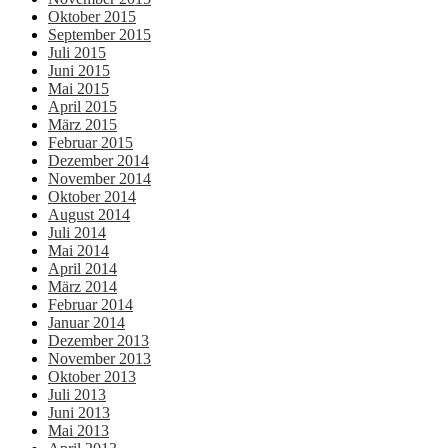
Oktober 2015
September 2015
Juli 2015
Juni 2015
Mai 2015
April 2015
März 2015
Februar 2015
Dezember 2014
November 2014
Oktober 2014
August 2014
Juli 2014
Mai 2014
April 2014
März 2014
Februar 2014
Januar 2014
Dezember 2013
November 2013
Oktober 2013
Juli 2013
Juni 2013
Mai 2013