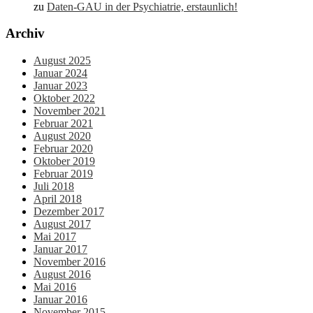
zu
Daten-GAU in der Psychiatrie, erstaunlich!
Archiv
August 2025
Januar 2024
Januar 2023
Oktober 2022
November 2021
Februar 2021
August 2020
Februar 2020
Oktober 2019
Februar 2019
Juli 2018
April 2018
Dezember 2017
August 2017
Mai 2017
Januar 2017
November 2016
August 2016
Mai 2016
Januar 2016
November 2015