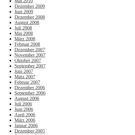
Mai 2010
Dezember 2009
Juni 2009
Dezember 2008
August 2008
Juli 2008
Mai 2008
März 2008
Februar 2008
Dezember 2007
November 2007
Oktober 2007
September 2007
Juni 2007
März 2007
Februar 2007
Dezember 2006
September 2006
August 2006
Juli 2006
Juni 2006
April 2006
März 2006
Januar 2006
Dezember 2005