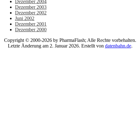
Dezember 2004
Dezember 2003
Dezember 2002
Juni 2002
Dezember 2001
Dezember 2000
Copyright © 2000-2026 by PharmaFlash; Alle Rechte vorbehalten.
Letzte Änderung am 2. Januar 2026. Erstellt von
datenbahn.de
.