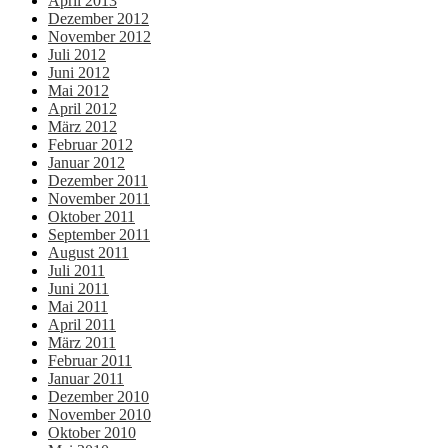
April 2013
Dezember 2012
November 2012
Juli 2012
Juni 2012
Mai 2012
April 2012
März 2012
Februar 2012
Januar 2012
Dezember 2011
November 2011
Oktober 2011
September 2011
August 2011
Juli 2011
Juni 2011
Mai 2011
April 2011
März 2011
Februar 2011
Januar 2011
Dezember 2010
November 2010
Oktober 2010