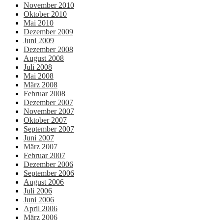
November 2010
Oktober 2010
Mai 2010
Dezember 2009
Juni 2009
Dezember 2008
August 2008
Juli 2008
Mai 2008
März 2008
Februar 2008
Dezember 2007
November 2007
Oktober 2007
September 2007
Juni 2007
März 2007
Februar 2007
Dezember 2006
September 2006
August 2006
Juli 2006
Juni 2006
April 2006
März 2006