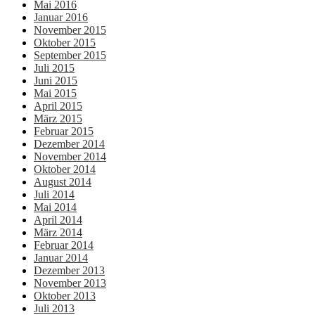
Mai 2016
Januar 2016
November 2015
Oktober 2015
September 2015
Juli 2015
Juni 2015
Mai 2015
April 2015
März 2015
Februar 2015
Dezember 2014
November 2014
Oktober 2014
August 2014
Juli 2014
Mai 2014
April 2014
März 2014
Februar 2014
Januar 2014
Dezember 2013
November 2013
Oktober 2013
Juli 2013