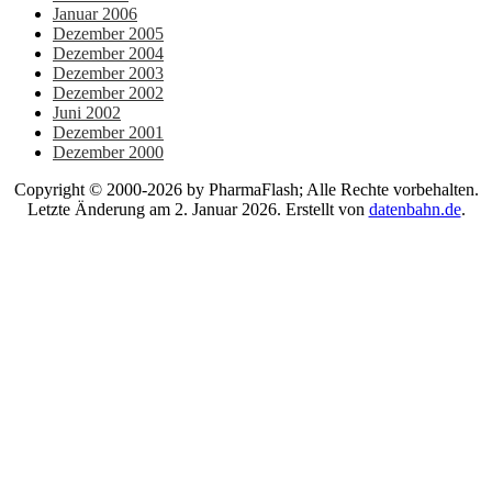
Januar 2006
Dezember 2005
Dezember 2004
Dezember 2003
Dezember 2002
Juni 2002
Dezember 2001
Dezember 2000
Copyright © 2000-2026 by PharmaFlash; Alle Rechte vorbehalten.
Letzte Änderung am 2. Januar 2026. Erstellt von
datenbahn.de
.