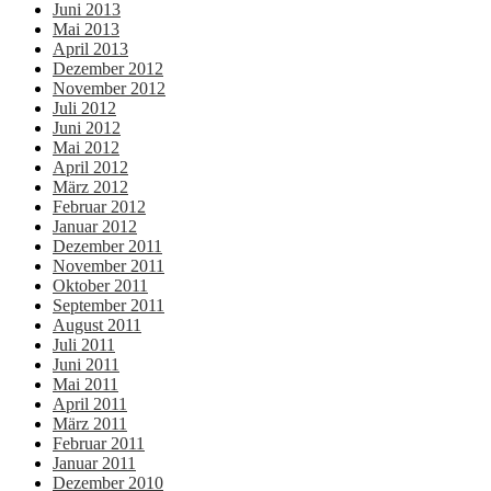
Juni 2013
Mai 2013
April 2013
Dezember 2012
November 2012
Juli 2012
Juni 2012
Mai 2012
April 2012
März 2012
Februar 2012
Januar 2012
Dezember 2011
November 2011
Oktober 2011
September 2011
August 2011
Juli 2011
Juni 2011
Mai 2011
April 2011
März 2011
Februar 2011
Januar 2011
Dezember 2010