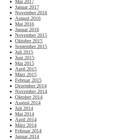
Mai 2017
Januar 2017
November 2016
August 2016
Mai 2016
Januar 2016
November 2015
Oktober 2015
September 2015
Juli 2015
Juni 2015
Mai 2015
April 2015
März 2015
Februar 2015
Dezember 2014
November 2014
Oktober 2014
August 2014
Juli 2014
Mai 2014
April 2014
März 2014
Februar 2014
Januar 2014