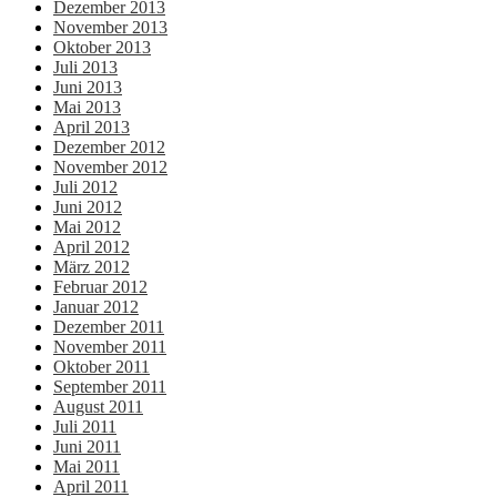
Dezember 2013
November 2013
Oktober 2013
Juli 2013
Juni 2013
Mai 2013
April 2013
Dezember 2012
November 2012
Juli 2012
Juni 2012
Mai 2012
April 2012
März 2012
Februar 2012
Januar 2012
Dezember 2011
November 2011
Oktober 2011
September 2011
August 2011
Juli 2011
Juni 2011
Mai 2011
April 2011