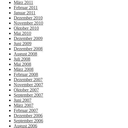
März 2011
Februar 2011
Januar 2011
Dezember 2010
November 2010
Oktober 2010
Mai 2010
Dezember 2009
Juni 2009
Dezember 2008
August 2008
Juli 2008
Mai 2008
März 2008
Februar 2008
Dezember 2007
November 2007
Oktober 2007
September 2007
Juni 2007
März 2007
Februar 2007
Dezember 2006
September 2006
August 2006