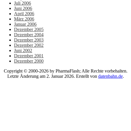
Juli 2006
Juni 2006
April 2006
März 2006
Januar 2006
Dezember 2005
Dezember 2004
Dezember 2003
Dezember 2002
Juni 2002
Dezember 2001
Dezember 2000
Copyright © 2000-2026 by PharmaFlash; Alle Rechte vorbehalten.
Letzte Änderung am 2. Januar 2026. Erstellt von
datenbahn.de
.