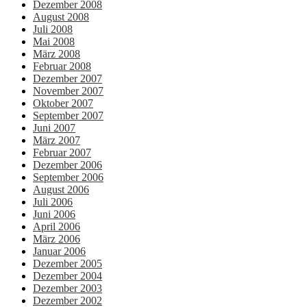
Dezember 2008
August 2008
Juli 2008
Mai 2008
März 2008
Februar 2008
Dezember 2007
November 2007
Oktober 2007
September 2007
Juni 2007
März 2007
Februar 2007
Dezember 2006
September 2006
August 2006
Juli 2006
Juni 2006
April 2006
März 2006
Januar 2006
Dezember 2005
Dezember 2004
Dezember 2003
Dezember 2002