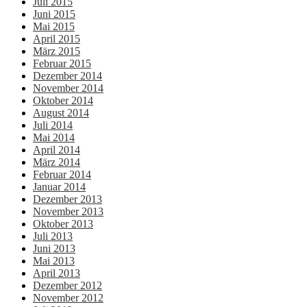
Juli 2015
Juni 2015
Mai 2015
April 2015
März 2015
Februar 2015
Dezember 2014
November 2014
Oktober 2014
August 2014
Juli 2014
Mai 2014
April 2014
März 2014
Februar 2014
Januar 2014
Dezember 2013
November 2013
Oktober 2013
Juli 2013
Juni 2013
Mai 2013
April 2013
Dezember 2012
November 2012