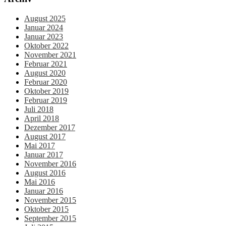
August 2025
Januar 2024
Januar 2023
Oktober 2022
November 2021
Februar 2021
August 2020
Februar 2020
Oktober 2019
Februar 2019
Juli 2018
April 2018
Dezember 2017
August 2017
Mai 2017
Januar 2017
November 2016
August 2016
Mai 2016
Januar 2016
November 2015
Oktober 2015
September 2015