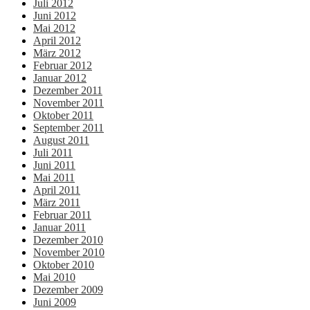
Juli 2012
Juni 2012
Mai 2012
April 2012
März 2012
Februar 2012
Januar 2012
Dezember 2011
November 2011
Oktober 2011
September 2011
August 2011
Juli 2011
Juni 2011
Mai 2011
April 2011
März 2011
Februar 2011
Januar 2011
Dezember 2010
November 2010
Oktober 2010
Mai 2010
Dezember 2009
Juni 2009