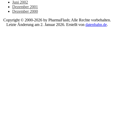
Juni 2002
Dezember 2001
Dezember 2000
Copyright © 2000-2026 by PharmaFlash; Alle Rechte vorbehalten.
Letzte Änderung am 2. Januar 2026. Erstellt von
datenbahn.de
.