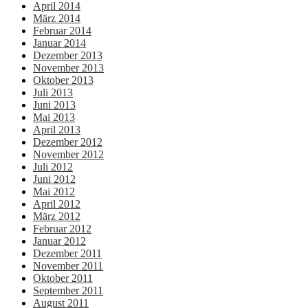
April 2014
März 2014
Februar 2014
Januar 2014
Dezember 2013
November 2013
Oktober 2013
Juli 2013
Juni 2013
Mai 2013
April 2013
Dezember 2012
November 2012
Juli 2012
Juni 2012
Mai 2012
April 2012
März 2012
Februar 2012
Januar 2012
Dezember 2011
November 2011
Oktober 2011
September 2011
August 2011