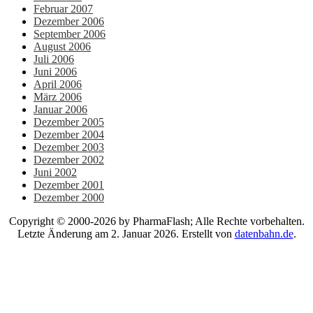
Februar 2007
Dezember 2006
September 2006
August 2006
Juli 2006
Juni 2006
April 2006
März 2006
Januar 2006
Dezember 2005
Dezember 2004
Dezember 2003
Dezember 2002
Juni 2002
Dezember 2001
Dezember 2000
Copyright © 2000-2026 by PharmaFlash; Alle Rechte vorbehalten.
Letzte Änderung am 2. Januar 2026. Erstellt von
datenbahn.de
.