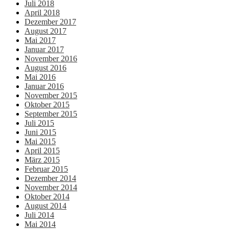
Juli 2018
April 2018
Dezember 2017
August 2017
Mai 2017
Januar 2017
November 2016
August 2016
Mai 2016
Januar 2016
November 2015
Oktober 2015
September 2015
Juli 2015
Juni 2015
Mai 2015
April 2015
März 2015
Februar 2015
Dezember 2014
November 2014
Oktober 2014
August 2014
Juli 2014
Mai 2014