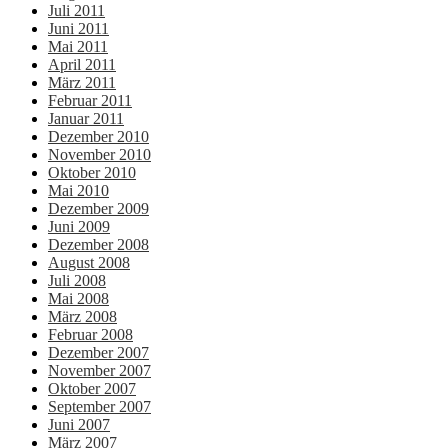
Juli 2011
Juni 2011
Mai 2011
April 2011
März 2011
Februar 2011
Januar 2011
Dezember 2010
November 2010
Oktober 2010
Mai 2010
Dezember 2009
Juni 2009
Dezember 2008
August 2008
Juli 2008
Mai 2008
März 2008
Februar 2008
Dezember 2007
November 2007
Oktober 2007
September 2007
Juni 2007
März 2007