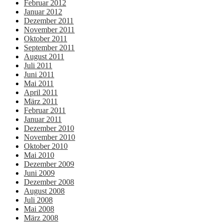
Februar 2012
Januar 2012
Dezember 2011
November 2011
Oktober 2011
September 2011
August 2011
Juli 2011
Juni 2011
Mai 2011
April 2011
März 2011
Februar 2011
Januar 2011
Dezember 2010
November 2010
Oktober 2010
Mai 2010
Dezember 2009
Juni 2009
Dezember 2008
August 2008
Juli 2008
Mai 2008
März 2008