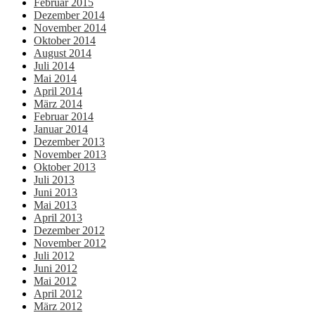
Februar 2015
Dezember 2014
November 2014
Oktober 2014
August 2014
Juli 2014
Mai 2014
April 2014
März 2014
Februar 2014
Januar 2014
Dezember 2013
November 2013
Oktober 2013
Juli 2013
Juni 2013
Mai 2013
April 2013
Dezember 2012
November 2012
Juli 2012
Juni 2012
Mai 2012
April 2012
März 2012