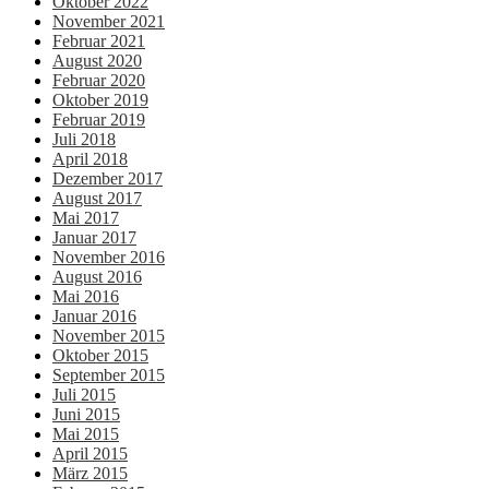
Oktober 2022
November 2021
Februar 2021
August 2020
Februar 2020
Oktober 2019
Februar 2019
Juli 2018
April 2018
Dezember 2017
August 2017
Mai 2017
Januar 2017
November 2016
August 2016
Mai 2016
Januar 2016
November 2015
Oktober 2015
September 2015
Juli 2015
Juni 2015
Mai 2015
April 2015
März 2015