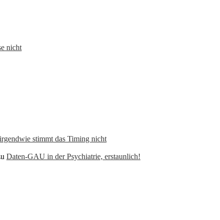
e nicht
 irgendwie stimmt das Timing nicht
zu
Daten-GAU in der Psychiatrie, erstaunlich!