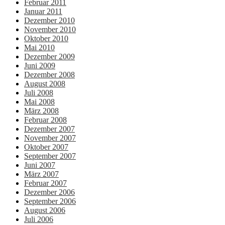
Februar 2011
Januar 2011
Dezember 2010
November 2010
Oktober 2010
Mai 2010
Dezember 2009
Juni 2009
Dezember 2008
August 2008
Juli 2008
Mai 2008
März 2008
Februar 2008
Dezember 2007
November 2007
Oktober 2007
September 2007
Juni 2007
März 2007
Februar 2007
Dezember 2006
September 2006
August 2006
Juli 2006