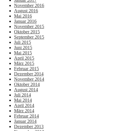
Januar 2017
November 2016
August 2016
Mai 2016
Januar 2016
November 2015
Oktober 2015
September 2015
Juli 2015
Juni 2015
Mai 2015
April 2015
März 2015
Februar 2015
Dezember 2014
November 2014
Oktober 2014
August 2014
Juli 2014
Mai 2014
April 2014
März 2014
Februar 2014
Januar 2014
Dezember 2013