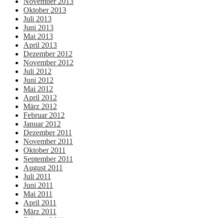
November 2013
Oktober 2013
Juli 2013
Juni 2013
Mai 2013
April 2013
Dezember 2012
November 2012
Juli 2012
Juni 2012
Mai 2012
April 2012
März 2012
Februar 2012
Januar 2012
Dezember 2011
November 2011
Oktober 2011
September 2011
August 2011
Juli 2011
Juni 2011
Mai 2011
April 2011
März 2011