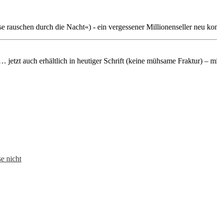
rauschen durch die Nacht«) - ein vergessener Millionenseller neu ko
 jetzt auch erhältlich in heutiger Schrift (keine mühsame Fraktur) – 
e nicht